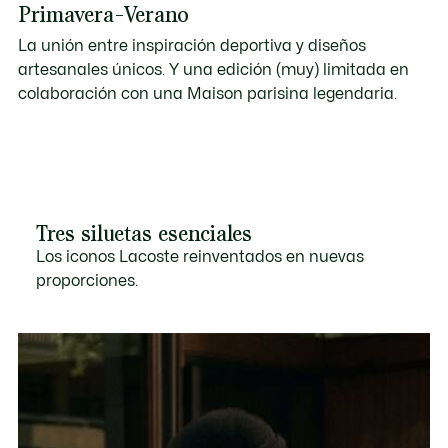
Primavera-Verano
La unión entre inspiración deportiva y diseños
artesanales únicos. Y una edición (muy) limitada en
colaboración con una Maison parisina legendaria.
Tres siluetas esenciales
Los iconos Lacoste reinventados en nuevas
proporciones.