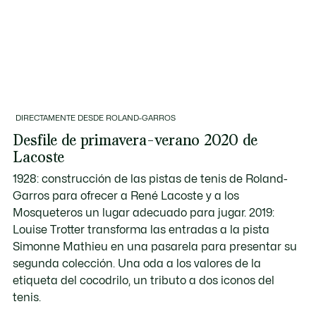
DIRECTAMENTE DESDE ROLAND-GARROS
Desfile de primavera-verano 2020 de
Lacoste
1928: construcción de las pistas de tenis de Roland-
Garros para ofrecer a René Lacoste y a los
Mosqueteros un lugar adecuado para jugar. 2019:
Louise Trotter transforma las entradas a la pista
Simonne Mathieu en una pasarela para presentar su
segunda colección. Una oda a los valores de la
etiqueta del cocodrilo, un tributo a dos iconos del
tenis.