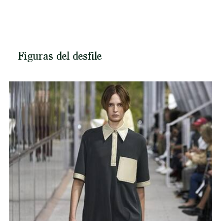
Figuras del desfile