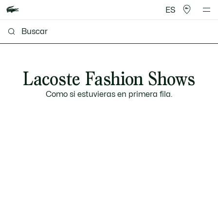
ES
Lacoste Fashion Shows
Como si estuvieras en primera fila.