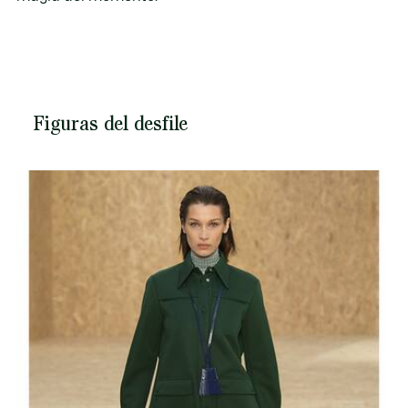
Figuras del desfile