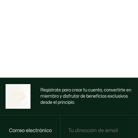
Regístrate para crear tu cuenta, convertirte en
miembro y disfrutar de beneficios exclusivos
desde el principio.
Correo electrónico