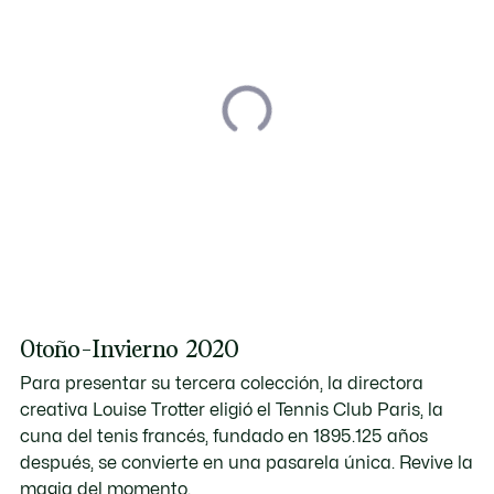
Otoño-Invierno 2020
Para presentar su tercera colección, la directora
creativa Louise Trotter eligió el Tennis Club Paris, la
cuna del tenis francés, fundado en 1895.125 años
después, se convierte en una pasarela única. Revive la
magia del momento.