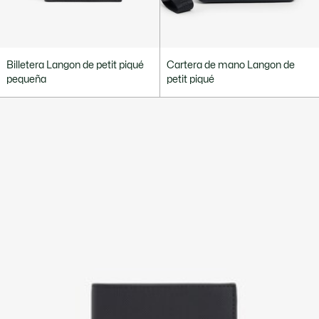
Billetera Langon de petit piqué
Cartera de mano Langon de
pequeña
petit piqué