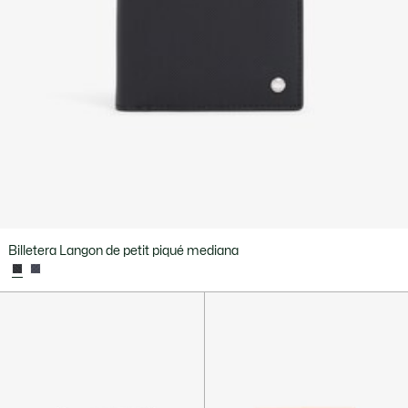
Billetera Langon de petit piqué mediana