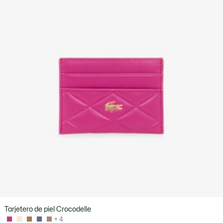
Tarjetero de piel Crocodelle
+ 4