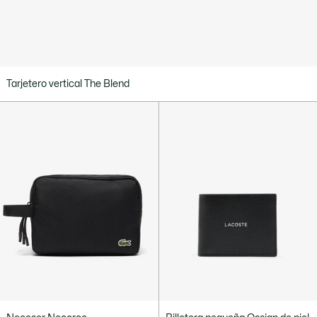
Tarjetero vertical The Blend