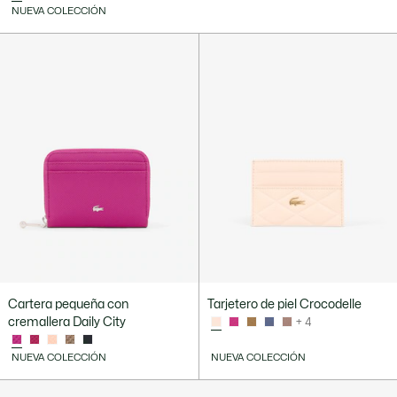
NUEVA COLECCIÓN
Cartera pequeña con
Tarjetero de piel Crocodelle
cremallera Daily City
+ 4
NUEVA COLECCIÓN
NUEVA COLECCIÓN