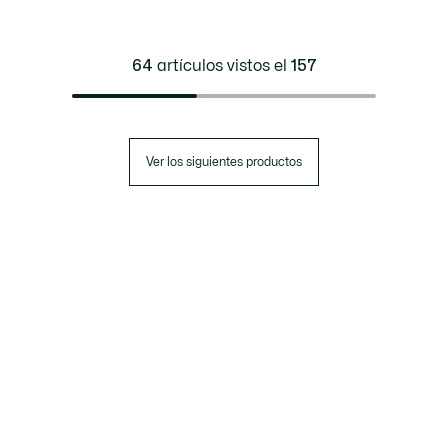
64
artículos vistos el
157
Ver los siguientes productos