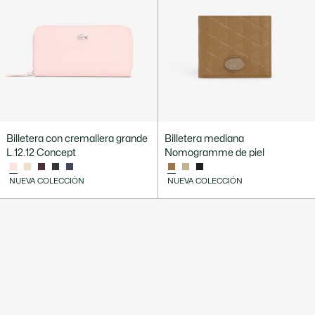
Billetera con cremallera grande
Billetera mediana
L.12.12 Concept
Nomogramme de piel
NUEVA COLECCIÓN
NUEVA COLECCIÓN