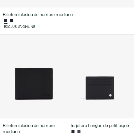
Billetera clásica de hombre mediana
EXCLUSIVA ONLINE
Billetera clásica de hombre
Tarjetero Langon de petit piqué
mediana