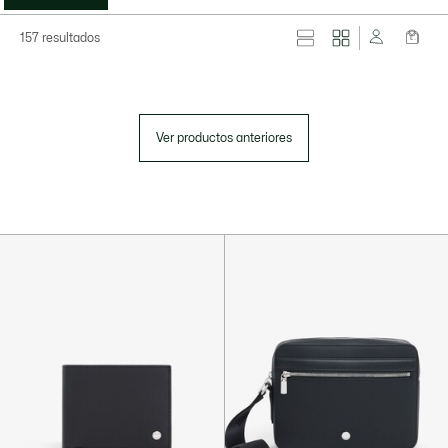
157 resultados
Ver productos anteriores