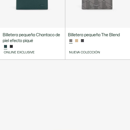
Billetera pequeña Chantaco de
Billetera pequeña The Blend
piel efecto piqué
ONLINE EXCLUSIVE
NUEVA COLECCIÓN