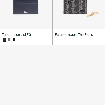
Tarjetero de piel FG
Estuche regalo The Blend