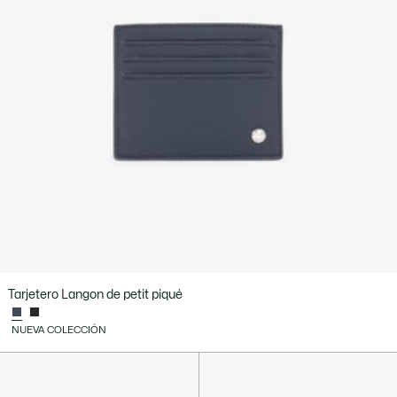
Tarjetero Langon de petit piqué
NUEVA COLECCIÓN