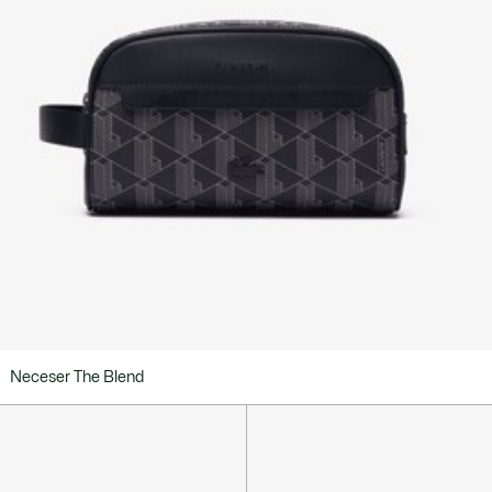
Neceser The Blend