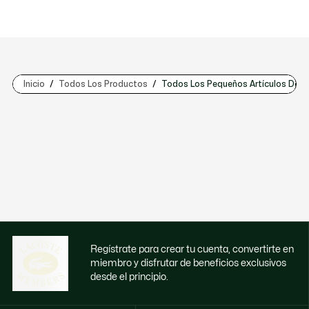
Inicio
Todos Los Productos
Todos Los Pequeños Artículos De Pi
Regístrate para crear tu cuenta, convertirte en
miembro y disfrutar de beneficios exclusivos
desde el principio.