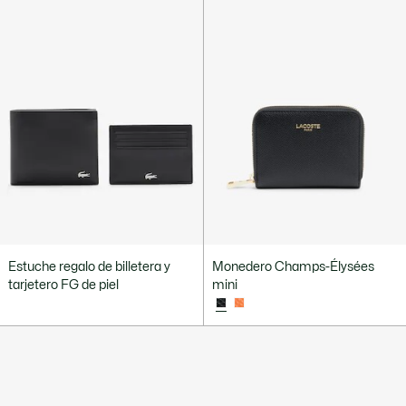
Estuche regalo de billetera y
Monedero Champs-Élysées
tarjetero FG de piel
mini