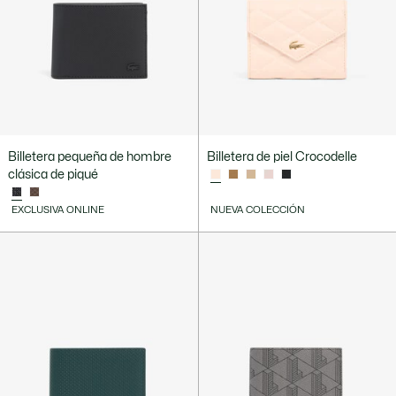
Billetera pequeña de hombre
Billetera de piel Crocodelle
clásica de piqué
EXCLUSIVA ONLINE
NUEVA COLECCIÓN