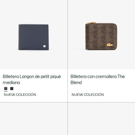
Billetera Langon de petit piqué
Billetera con cremallera The
mediana
Blend
NUEVA COLECCIÓN
NUEVA COLECCIÓN