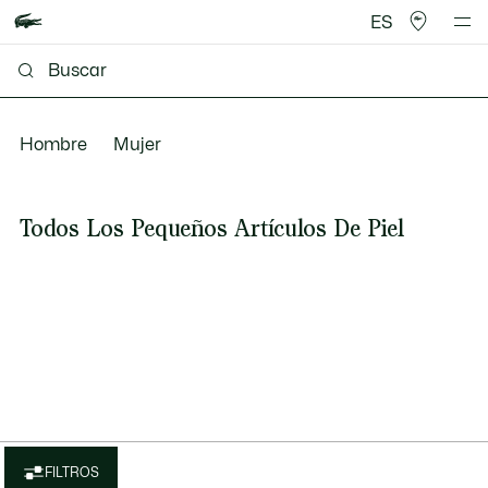
ES
Hombre
Mujer
Todos Los Pequeños Artículos De Piel
FILTROS