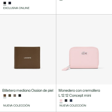
EXCLUSIVA ONLINE
Billetera mediana Ossian de piel
Monedero con cremallera
L.12.12 Concept mini
NUEVA COLECCIÓN
NUEVA COLECCIÓN