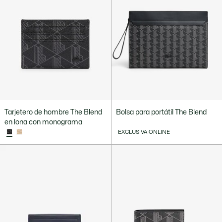
Tarjetero de hombre The Blend
Bolsa para portátil The Blend
en lona con monograma
EXCLUSIVA ONLINE