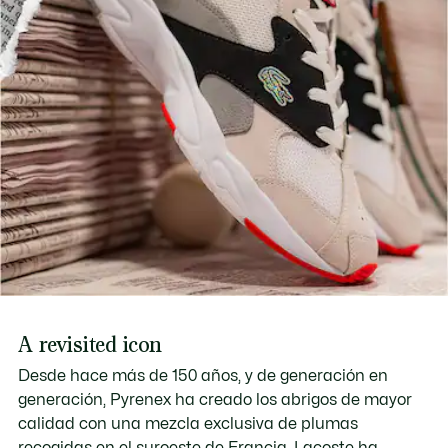
A revisited icon
Desde hace más de 150 años, y de generación en
generación, Pyrenex ha creado los abrigos de mayor
calidad con una mezcla exclusiva de plumas
recogidas en el suroeste de Francia. Lacoste ha