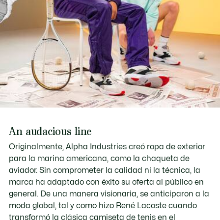
An audacious line
Originalmente, Alpha Industries creó ropa de exterior
para la marina americana, como la chaqueta de
aviador. Sin comprometer la calidad ni la técnica, la
marca ha adaptado con éxito su oferta al público en
general. De una manera visionaria, se anticiparon a la
moda global, tal y como hizo René Lacoste cuando
transformó la clásica camiseta de tenis en el