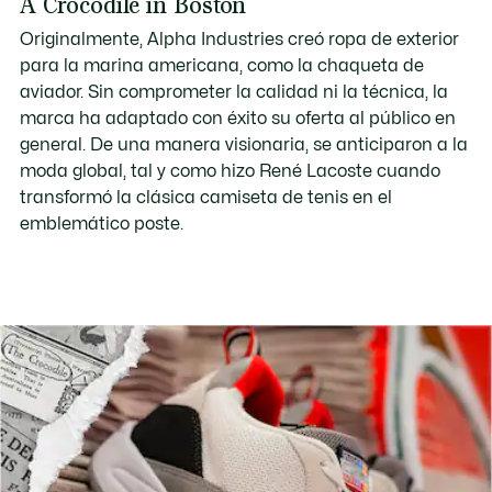
A Crocodile in Boston
Originalmente, Alpha Industries creó ropa de exterior
para la marina americana, como la chaqueta de
aviador. Sin comprometer la calidad ni la técnica, la
marca ha adaptado con éxito su oferta al público en
general. De una manera visionaria, se anticiparon a la
moda global, tal y como hizo René Lacoste cuando
transformó la clásica camiseta de tenis en el
emblemático poste.