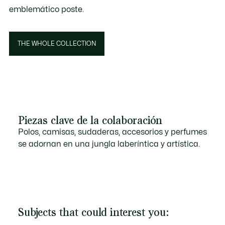
emblemático poste.
THE WHOLE COLLECTION
Piezas clave de la colaboración
Polos, camisas, sudaderas, accesorios y perfumes
se adornan en una jungla laberíntica y artística.
Subjects that could interest you: