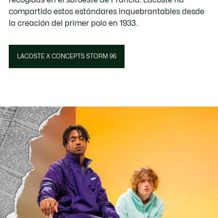
compartido estos estándares inquebrantables desde
la creación del primer polo en 1933.
LACOSTE X CONCEPTS STORM 96