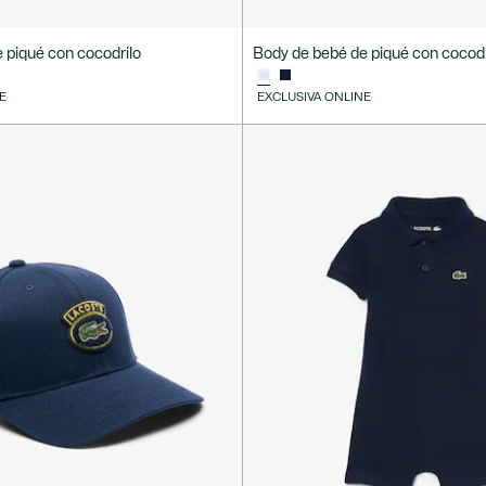
 piqué con cocodrilo
Body de bebé de piqué con cocodr
E
EXCLUSIVA ONLINE