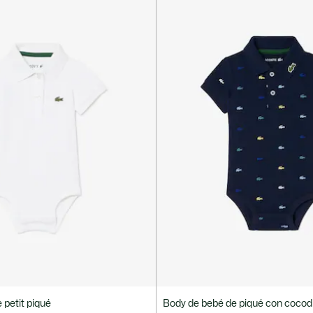
 petit piqué
Body de bebé de piqué con cocodr