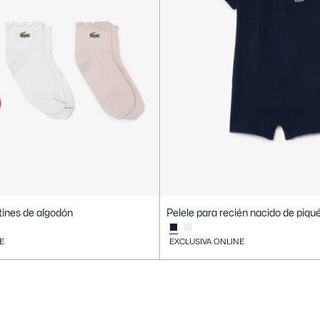
tines de algodón
Pelele para recién nacido de piqué
E
EXCLUSIVA ONLINE