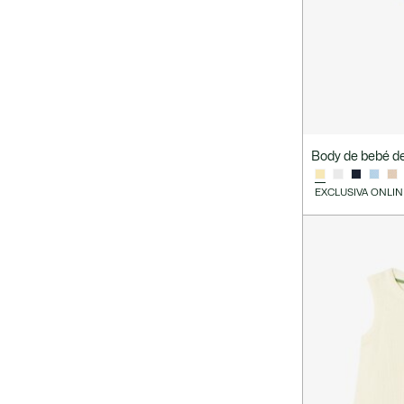
Body de bebé de
EXCLUSIVA ONLIN