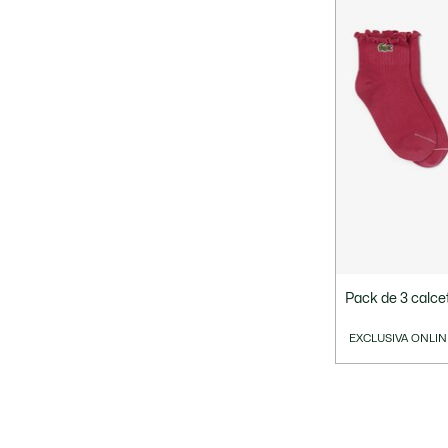
Pack de 3 calce
EXCLUSIVA ONLIN