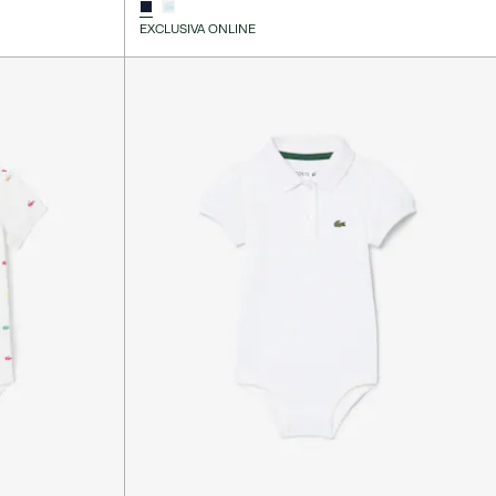
EXCLUSIVA ONLINE