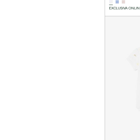
EXCLUSIVA ONLIN