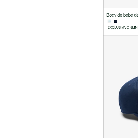
Body de bebé de
EXCLUSIVA ONLIN