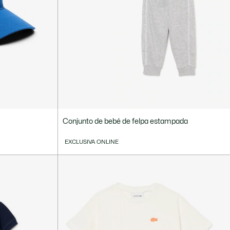
Conjunto de bebé de felpa estampada
EXCLUSIVA ONLINE