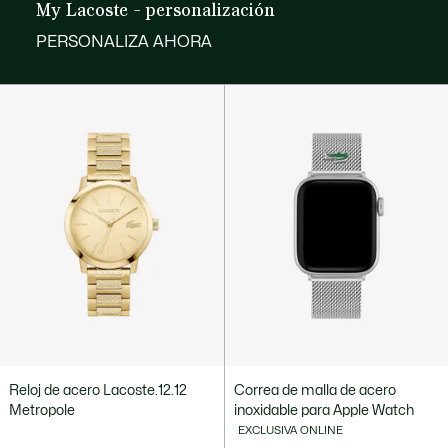
My Lacoste - personalización
PERSONALIZA AHORA
Reloj de acero Lacoste.12.12
Correa de malla de acero
Metropole
inoxidable para Apple Watch
EXCLUSIVA ONLINE