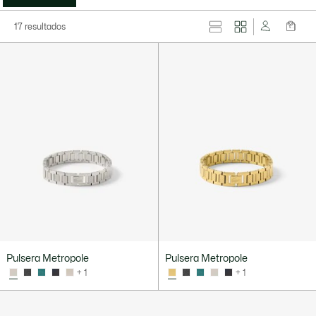
17 resultados
Pulsera Metropole
Pulsera Metropole
+ 1
+ 1