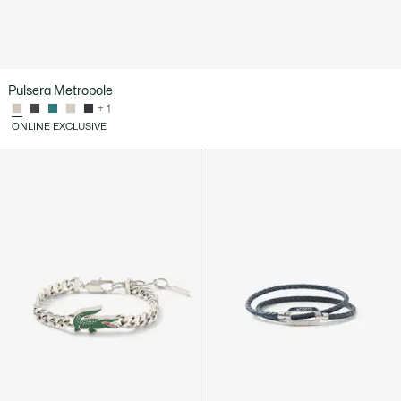
Pulsera Metropole
+ 1
ONLINE EXCLUSIVE