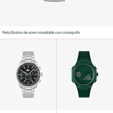
Reloj Boston de acero inoxidable con cronógrafo