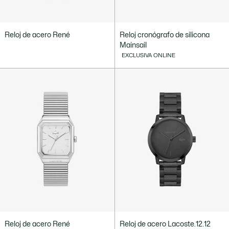
Reloj de acero René
Reloj cronógrafo de silicona
Mainsail
EXCLUSIVA ONLINE
Reloj de acero René
Reloj de acero Lacoste.12.12