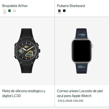
Brazalete Arthor
Pulsera Starboard
Reloj de silicona analógico y
Correa unisex Lacoste de piel
digital LC33
azul para Apple Watch
EXCLUSIVA ONLINE