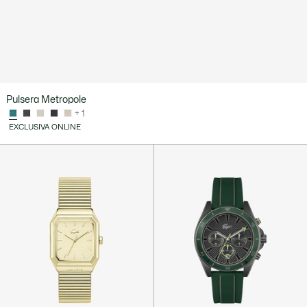
Pulsera Metropole
+ 1
EXCLUSIVA ONLINE