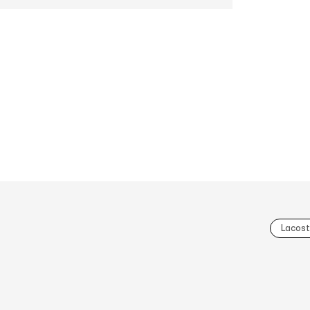
Lacost