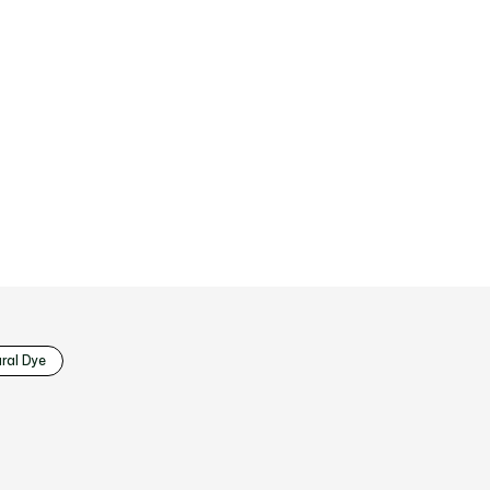
ral Dye