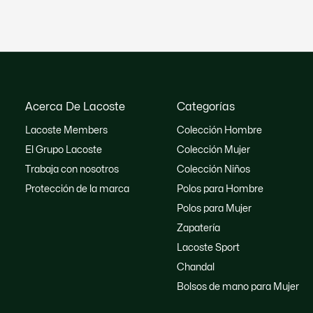
Acerca De Lacoste
Categorías
Lacoste Members
Colección Hombre
El Grupo Lacoste
Colección Mujer
Trabaja con nosotros
Colección Niños
Protección de la marca
Polos para Hombre
Polos para Mujer
Zapatería
Lacoste Sport
Chandal
Bolsos de mano para Mujer