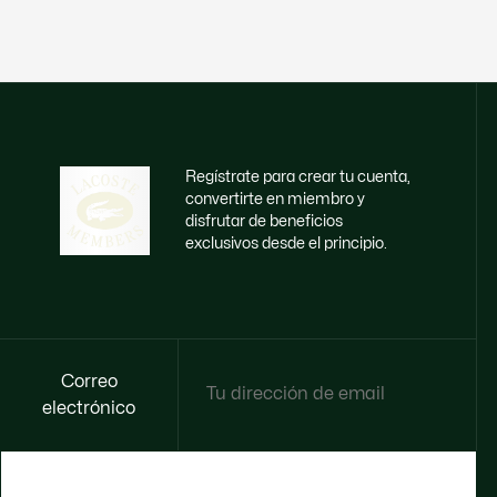
Regístrate para crear tu cuenta,
convertirte en miembro y
disfrutar de beneficios
exclusivos desde el principio.
Correo
electrónico