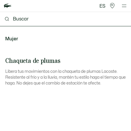
ES
Mujer
Chaqueta de plumas
Libera tus movimientos con la chaqueta de plumas Lacoste.
Resistente al frío y a la lluvia, mantén tu estilo haga el tiempo que
haga. No dejes que el cambio de estación te afecte.