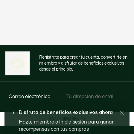
Regístrate para crear tu cuenta, convertirte en
miembro y disfrutar de beneficios exclusivos
desde el principio.
Correo electrónico
Disfruta de beneficios exclusivos ahora
HAZTE MIEMBRO
Hazte miembro o inicia sesión para ganar
recompensas con tus compras