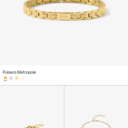
Pulsera Metropole