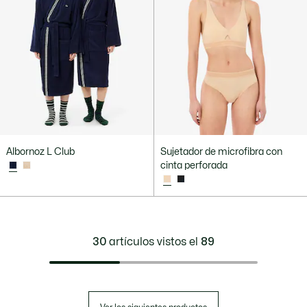
Albornoz L Club
Sujetador de microfibra con
cinta perforada
30
artículos vistos el
89