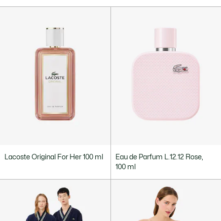
Lacoste Original For Her 100 ml
Eau de Parfum L.12.12 Rose,
100 ml