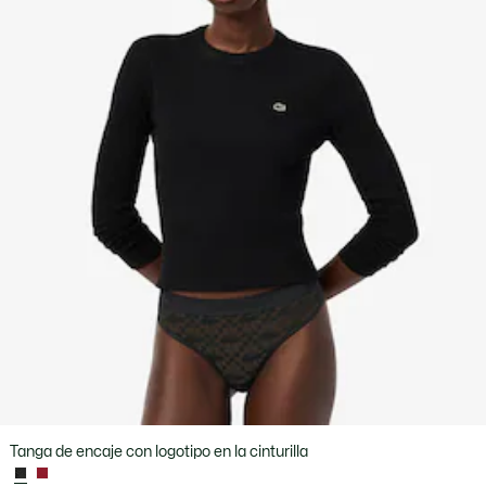
Tanga de encaje con logotipo en la cinturilla