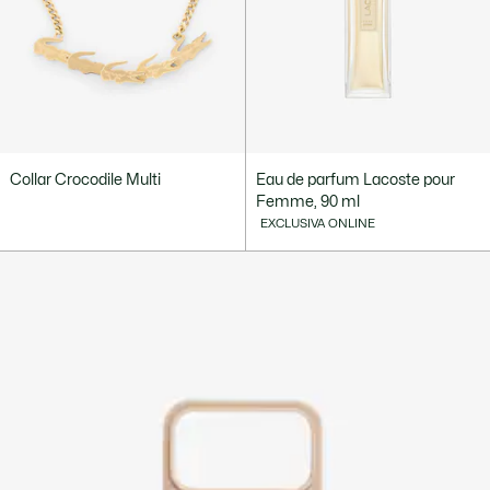
Collar Crocodile Multi
Eau de parfum Lacoste pour
Femme, 90 ml
EXCLUSIVA ONLINE