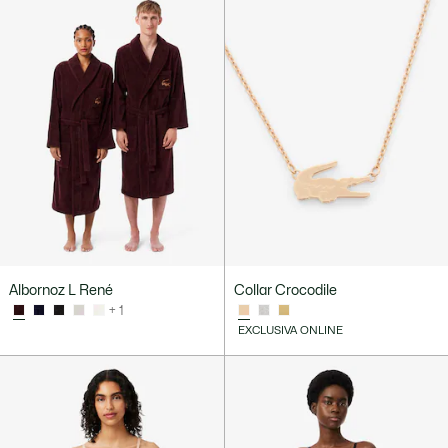
Albornoz L René
Collar Crocodile
+ 1
EXCLUSIVA ONLINE