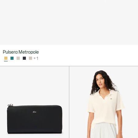
Pulsera Metropole
+ 1