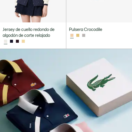
Jersey de cuello redondo de
Pulsera Crocodile
algodón de corte relajado