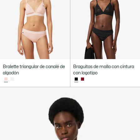
Bralette triangular de canalé de
Braguitas de malla con cintura
algodón
con logotipo