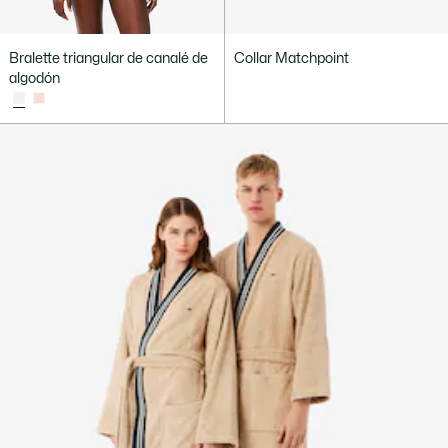
Bralette triangular de canalé de
Collar Matchpoint
algodón