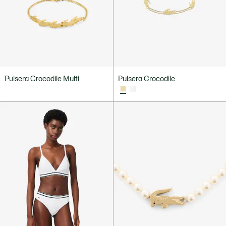
Pulsera Crocodile Multi
Pulsera Crocodile