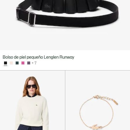
Bolso de piel pequeño Lenglen Runway
+ 7