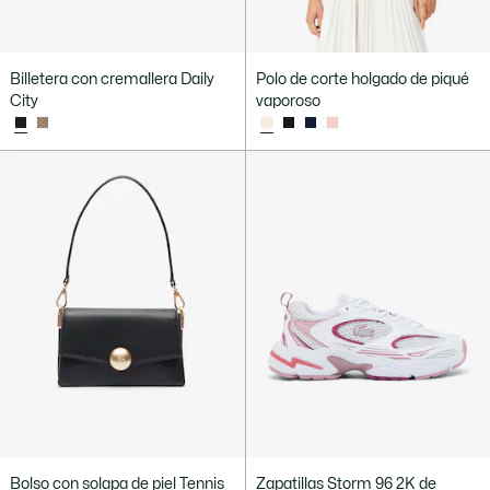
Billetera con cremallera Daily
Polo de corte holgado de piqué
City
vaporoso
Bolso con solapa de piel Tennis
Zapatillas Storm 96 2K de