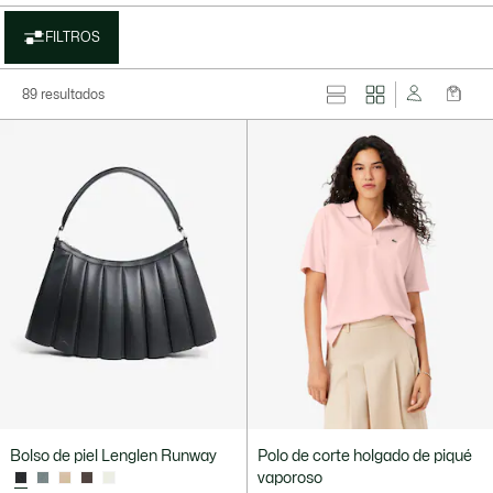
FILTROS
89 resultados
Bolso de piel Lenglen Runway
Polo de corte holgado de piqué
vaporoso