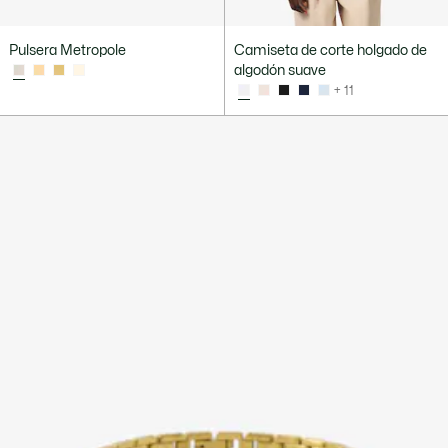
Pulsera Metropole
Camiseta de corte holgado de
algodón suave
+ 11