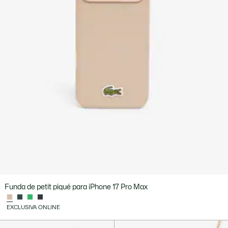
Funda de petit piqué para iPhone 17 Pro Max
EXCLUSIVA ONLINE