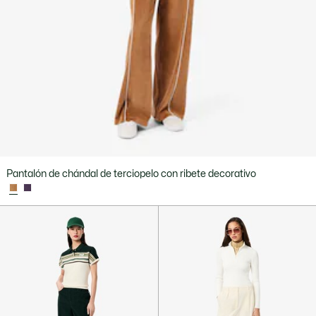
Pantalón de chándal de terciopelo con ribete decorativo