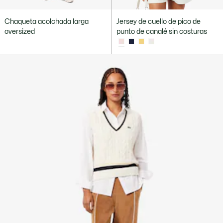
Chaqueta acolchada larga
Jersey de cuello de pico de
oversized
punto de canalé sin costuras