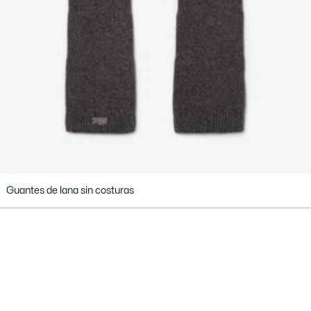
Guantes de lana sin costuras