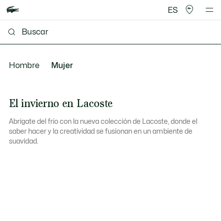
ES
Hombre
Mujer
El invierno en Lacoste
Abrígate del frío con la nueva colección de Lacoste, donde el
saber hacer y la creatividad se fusionan en un ambiente de
suavidad.