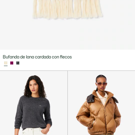
Bufanda de lana cardada con flecos