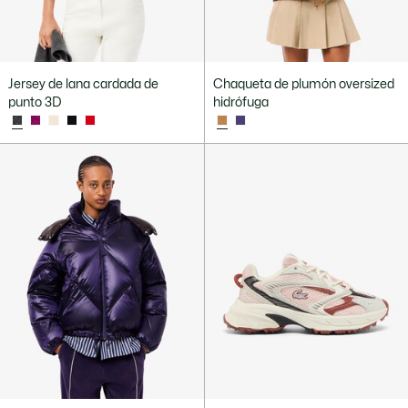
Jersey de lana cardada de
Chaqueta de plumón oversized
punto 3D
hidrófuga