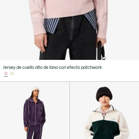
Jersey de cuello alto de lana con efecto patchwork