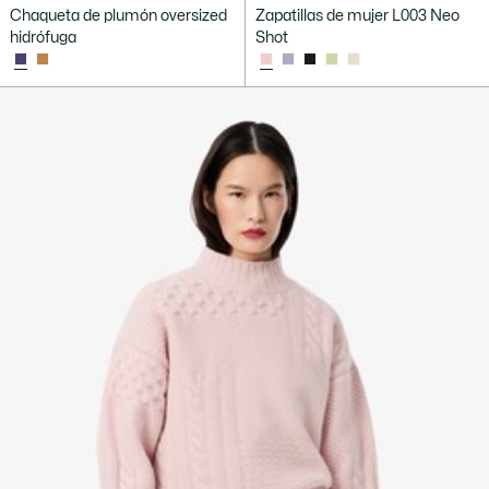
Chaqueta de plumón oversized
Zapatillas de mujer L003 Neo
hidrófuga
Shot