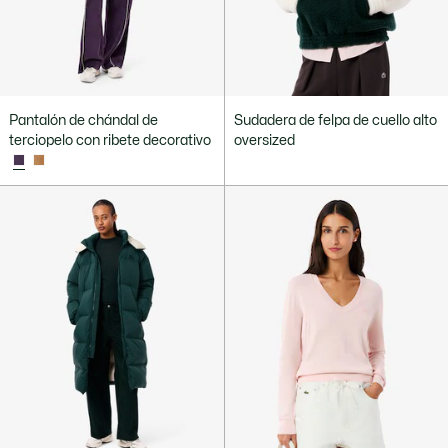
Pantalón de chándal de
Sudadera de felpa de cuello alto
terciopelo con ribete decorativo
oversized