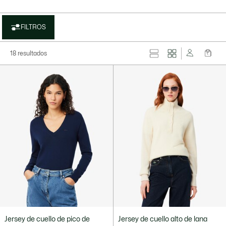
FILTROS
18 resultados
Jersey de cuello de pico de
Jersey de cuello alto de lana