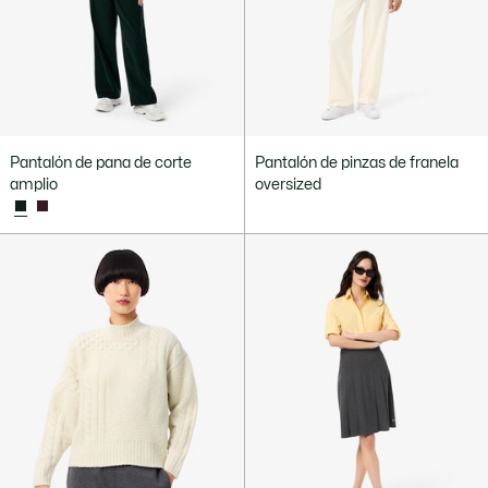
Pantalón de pana de corte
Pantalón de pinzas de franela
amplio
oversized