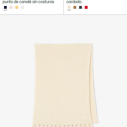
punto de canalé sin costuras
cardada