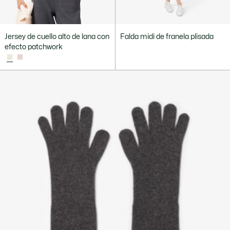
Jersey de cuello alto de lana con
Falda midi de franela plisada
efecto patchwork