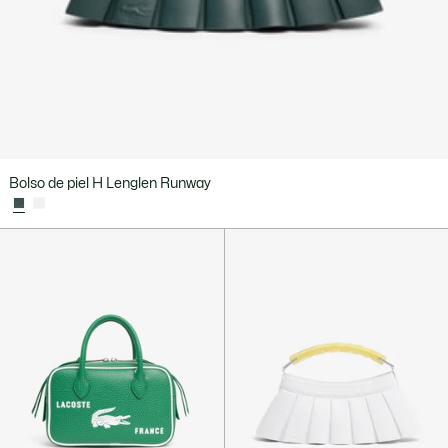
Bolso de piel H Lenglen Runway