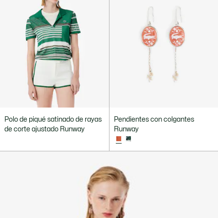
Polo de piqué satinado de rayas
Pendientes con colgantes
de corte ajustado Runway
Runway