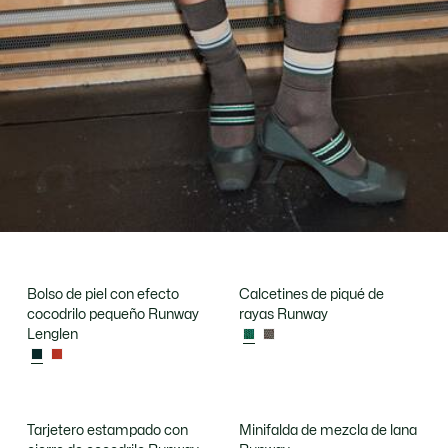
Bolso de piel con efecto
Calcetines de piqué de
cocodrilo pequeño Runway
rayas Runway
Lenglen
Tarjetero estampado con
Minifalda de mezcla de lana