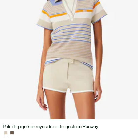
Polo de piqué de rayas de corte ajustado Runway