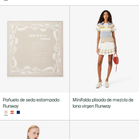
Pañuelo de seda estampada
Minifalda plisada de mezcla de
Runway
lana virgen Runway