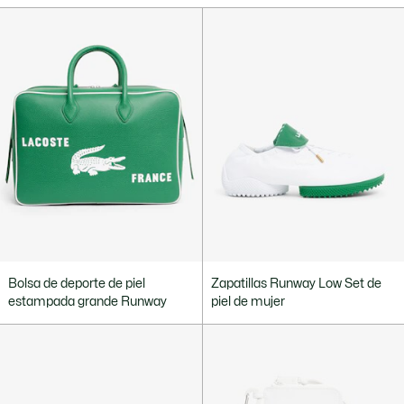
Bolsa de deporte de piel
Zapatillas Runway Low Set de
estampada grande Runway
piel de mujer