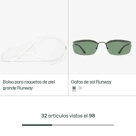
Bolsa para raquetas de piel
Gafas de sol Runway
grande Runway
32
artículos vistos el
98