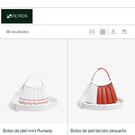
FILTROS
98 resultados
Bolso de piel mini Runway
Bolso de piel bicolor pequeño