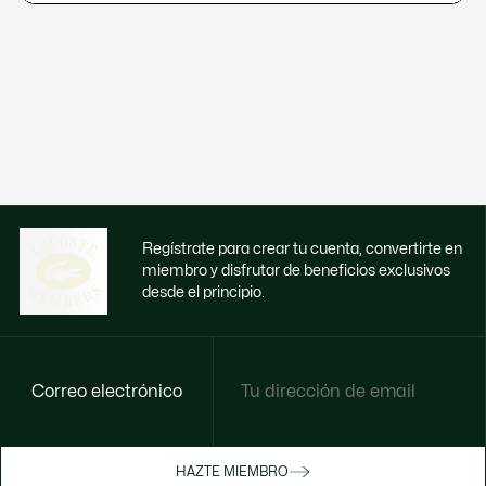
Regístrate para crear tu cuenta, convertirte en
miembro y disfrutar de beneficios exclusivos
desde el principio.
Correo electrónico
Disfruta de beneficios exclusivos ahora
HAZTE MIEMBRO
Hazte miembro o inicia sesión para ganar