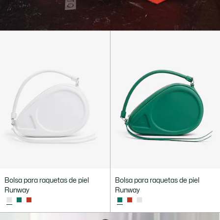
Bolsa para raquetas de piel
Bolsa para raquetas de piel
Runway
Runway