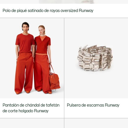
Polo de piqué satinado de rayas oversized Runway
Pantalón de chándal de tafetán
Pulsera de escamas Runway
de corte holgado Runway