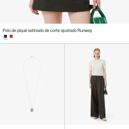
Polo de piqué satinado de corte ajustado Runway