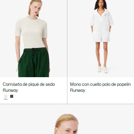
Camiseta de piqué de seda
Mono con cuello polo de popelín
Runway
Runway