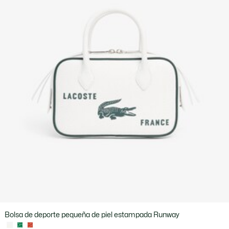
Bolsa de deporte pequeña de piel estampada Runway