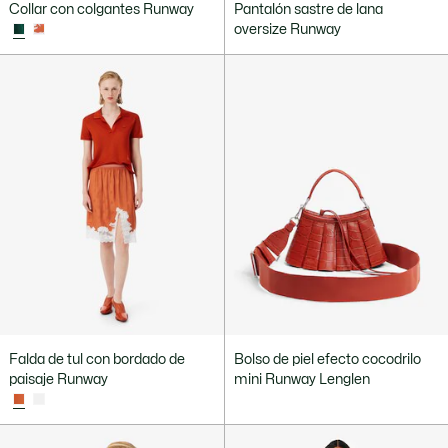
Collar con colgantes Runway
Pantalón sastre de lana
oversize Runway
Falda de tul con bordado de
Bolso de piel efecto cocodrilo
paisaje Runway
mini Runway Lenglen