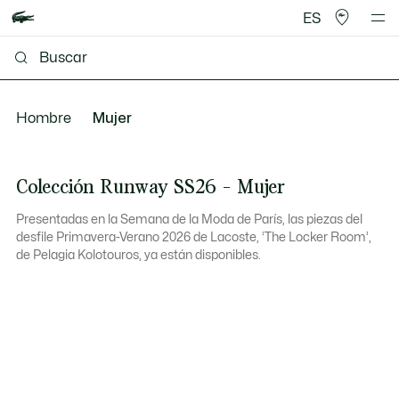
ES
Hombre
Mujer
Colección Runway SS26 - Mujer
Presentadas en la Semana de la Moda de París, las piezas del
desfile Primavera-Verano 2026 de Lacoste, ‘The Locker Room’,
de Pelagia Kolotouros, ya están disponibles.