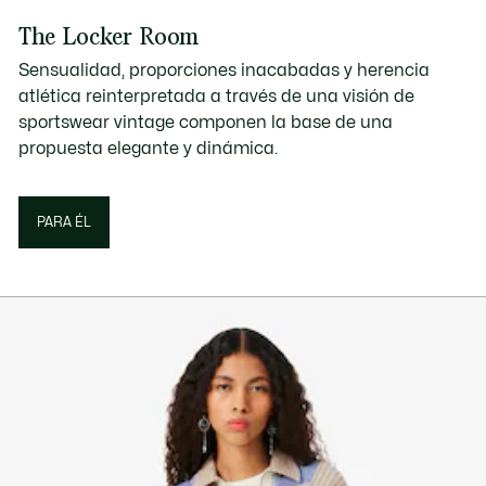
The Locker Room
Sensualidad, proporciones inacabadas y herencia
atlética reinterpretada a través de una visión de
sportswear vintage componen la base de una
propuesta elegante y dinámica.
PARA ÉL