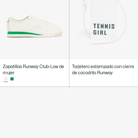
Zapatillas Runway Club-Low de
Tarjetero estampado con cierre
mujer
de cocodrilo Runway