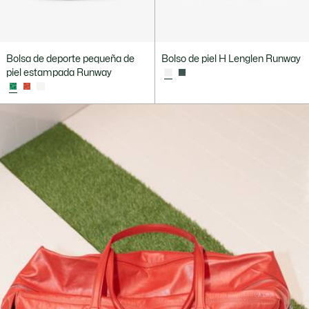
Bolsa de deporte pequeña de
Bolso de piel H Lenglen Runway
piel estampada Runway