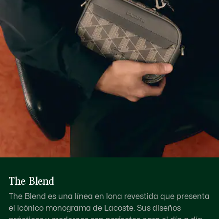
Descubre más aquí
The Blend
The Blend es una línea en lona revestida que presenta
el icónico monograma de Lacoste. Sus diseños