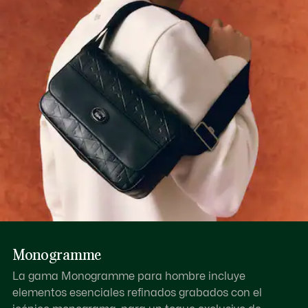
Descubre más aquí
Monogramme
La gama Monogramme para hombre incluye
elementos esenciales refinados grabados con el