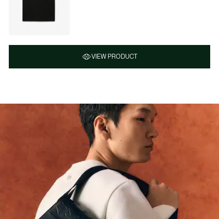
VIEW PRODUCT