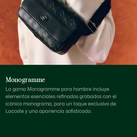
Monogramme
La gama Monogramme para hombre incluye
elementos esenciales refinados grabados con el
icónico monograma, para un toque exclusivo de
Lacoste y una apariencia sofisticada.