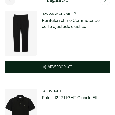
EXCLUSIVA ONLINE
Pantalón chino Commuter de
corte ajustado elástico
VIEW PRODUCT
ULTRA-LIGHT
Polo L.12.12 LIGHT Classic Fit