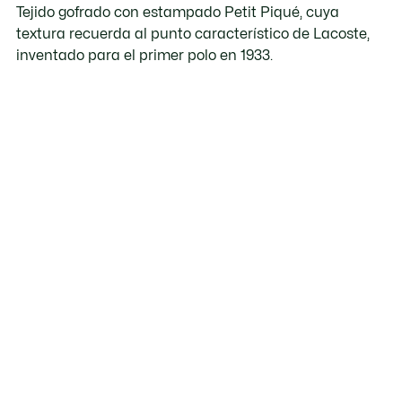
Tejido gofrado con estampado Petit Piqué, cuya
textura recuerda al punto característico de Lacoste,
inventado para el primer polo en 1933.