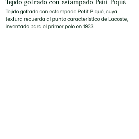
Tejido gofrado con estampado Petit Piqué
Tejido gofrado con estampado Petit Piqué, cuya
textura recuerda al punto característico de Lacoste,
inventado para el primer polo en 1933.