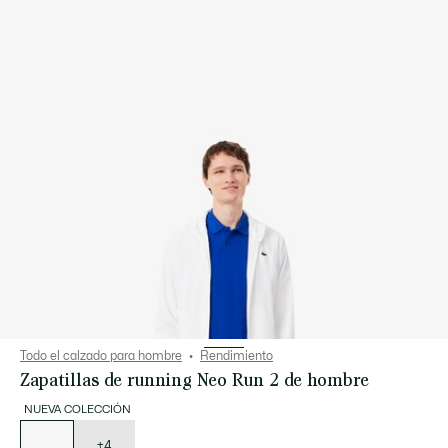
Todo el calzado para hombre
Rendimiento
Zapatillas de running Neo Run 2 de hombre
NUEVA COLECCIÓN
Lista
de
variaciones
+4