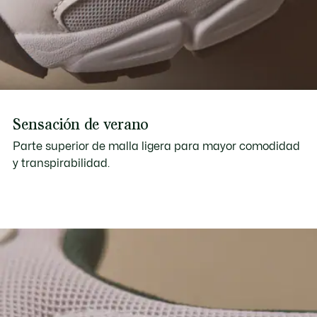
Sensación de verano
Parte superior de malla ligera para mayor comodidad
y transpirabilidad.