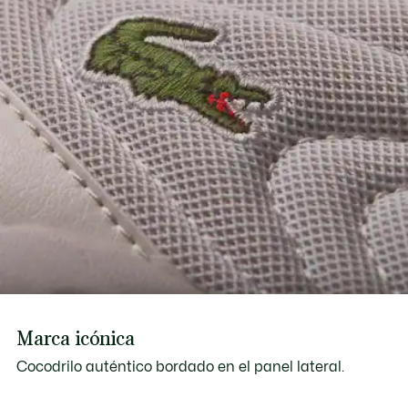
Marca icónica
Cocodrilo auténtico bordado en el panel lateral.