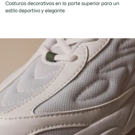
Costuras decorativas en la parte superior para un
estilo deportivo y elegante.