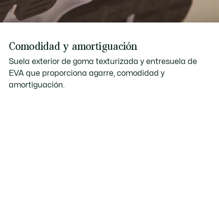
Comodidad y amortiguación
Suela exterior de goma texturizada y entresuela de
EVA que proporciona agarre, comodidad y
amortiguación.