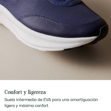
Confort y ligereza
Suela intermedia de EVA para una amortiguación
ligera y máximo confort.