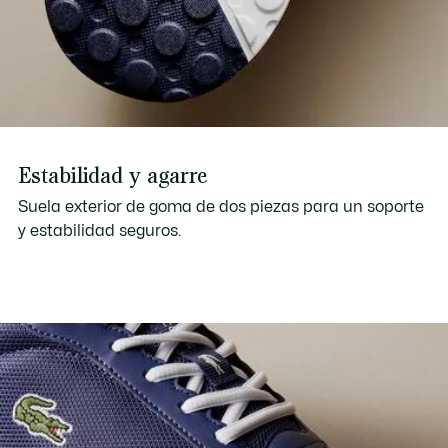
Estabilidad y agarre
Suela exterior de goma de dos piezas para un soporte
y estabilidad seguros.