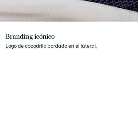
Branding icónico
Logo de cocodrilo bordado en el lateral.