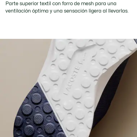
Parte superior textil con forro de mesh para una
ventilación óptima y una sensación ligera al llevarlas.