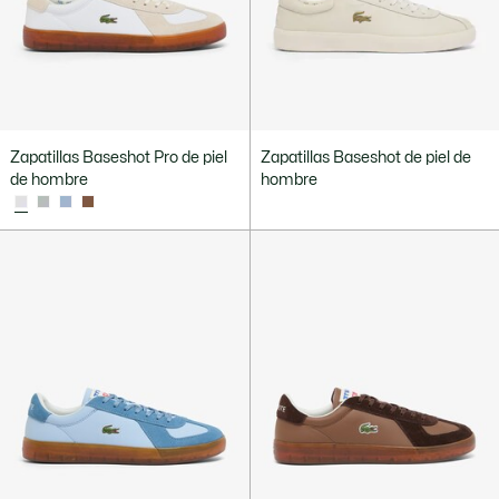
Zapatillas Baseshot Pro de piel
Zapatillas Baseshot de piel de
de hombre
hombre