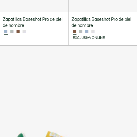
Zapatillas Baseshot Pro de piel
Zapatillas Baseshot Pro de piel
de hombre
de hombre
EXCLUSIVA ONLINE