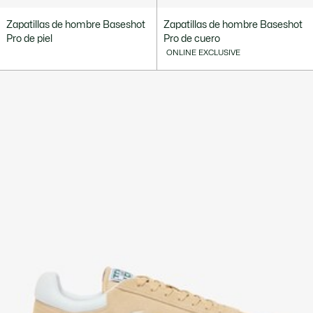
Zapatillas de hombre Baseshot
Zapatillas de hombre Baseshot
Pro de piel
Pro de cuero
ONLINE EXCLUSIVE