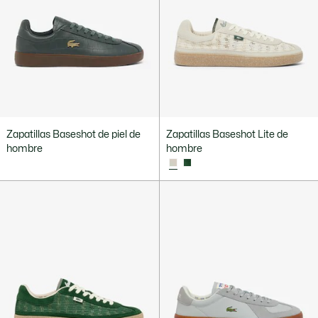
Zapatillas Baseshot de piel de
Zapatillas Baseshot Lite de
hombre
hombre