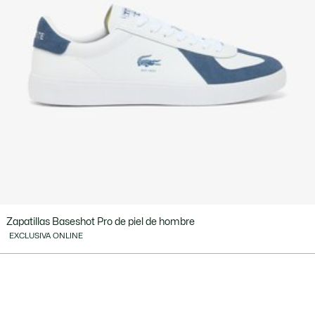
Zapatillas Baseshot Pro de piel de hombre
EXCLUSIVA ONLINE