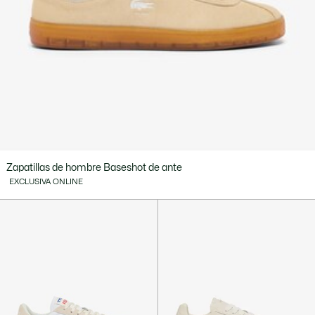
Zapatillas de hombre Baseshot de ante
EXCLUSIVA ONLINE