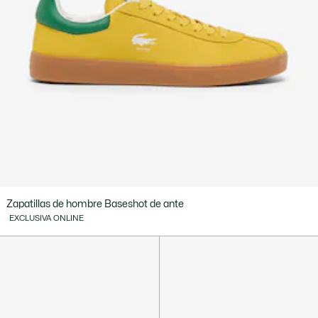
Zapatillas de hombre Baseshot de ante
EXCLUSIVA ONLINE