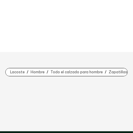
Lacoste
Hombre
Todo el calzado para hombre
Zapatillas