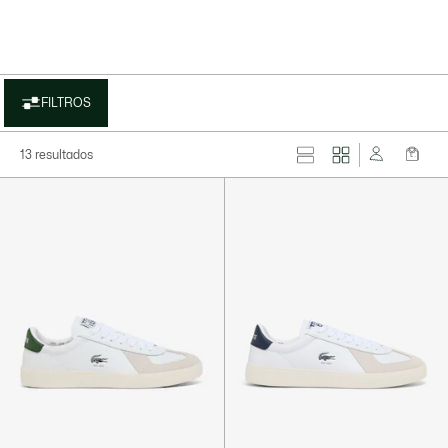
FILTROS
13 resultados