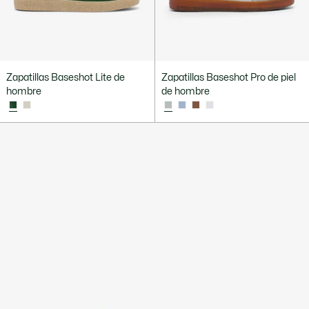
Zapatillas Baseshot Lite de
Zapatillas Baseshot Pro de piel
hombre
de hombre