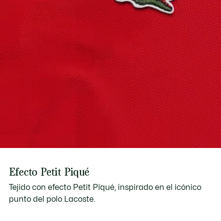
Download user manual
Efecto Petit Piqué
Tejido con efecto Petit Piqué, inspirado en el icónico
punto del polo Lacoste.