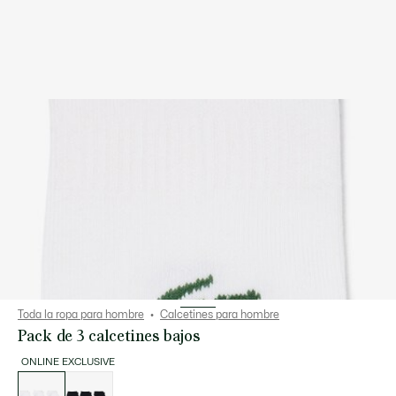
Toda la ropa para hombre
Calcetines para hombre
Pack de 3 calcetines bajos
ONLINE EXCLUSIVE
Lista
de
variaciones