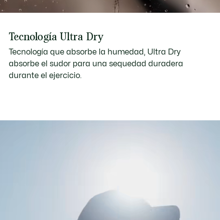
Tecnología Ultra Dry
Tecnología que absorbe la humedad, Ultra Dry
absorbe el sudor para una sequedad duradera
durante el ejercicio.