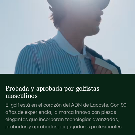
Probada y aprobada por golfistas
masculinos
El golf está en el corazón del ADN de Lacoste. Con 90
años de experiencia, la marca innova con piezas
elegantes que incorporan tecnologías avanzadas,
probadas y aprobadas por jugadores profesionales.