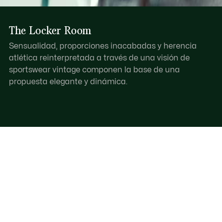
The Locker Room
Sensualidad, proporciones inacabadas y herencia
atlética reinterpretada a través de una visión de
sportswear vintage componen la base de una
propuesta elegante y dinámica.