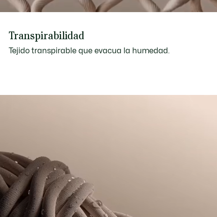
Transpirabilidad
Tejido transpirable que evacua la humedad.