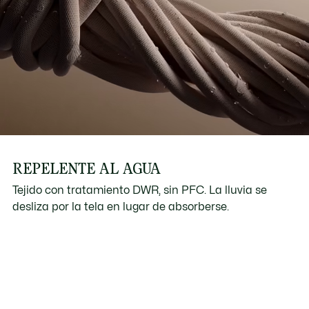
REPELENTE AL AGUA
Tejido con tratamiento DWR, sin PFC. La lluvia se
desliza por la tela en lugar de absorberse.