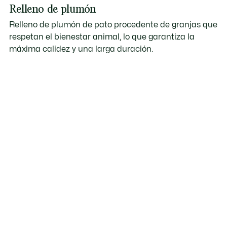
Relleno de plumón
Relleno de plumón de pato procedente de granjas que
respetan el bienestar animal, lo que garantiza la
máxima calidez y una larga duración.