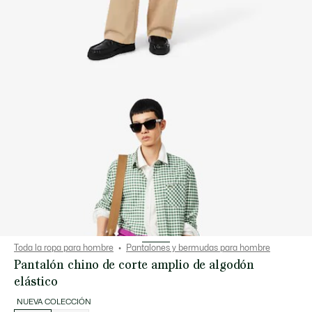
Toda la ropa para hombre
Pantalones y bermudas para hombre
Pantalón chino de corte amplio de algodón
elástico
NUEVA COLECCIÓN