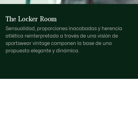
The Locker Room
Sensualidad, proporciones inacabadas y herencia
atlética reinterpretada a través de una visión de
sportswear vintage componen la base de una
propuesta elegante y dinámica.