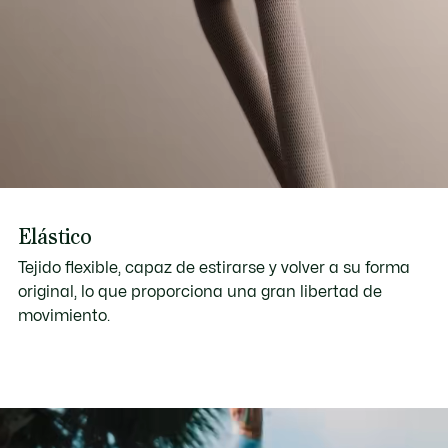
Elástico
Tejido flexible, capaz de estirarse y volver a su forma
original, lo que proporciona una gran libertad de
movimiento.