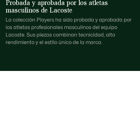
Probada y aprobada por los atletas
masculinos de Lacoste
La colección Players ha sido probada y aprobada por
los atletas profesionales masculinos del equipo
Lacoste. Sus piezas combinan tecnicidad, alto
rendimiento y el estilo único de la marca.