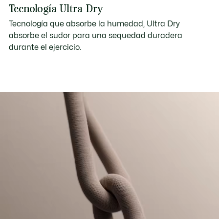
Tecnología Ultra Dry
Tecnología que absorbe la humedad, Ultra Dry
absorbe el sudor para una sequedad duradera
durante el ejercicio.