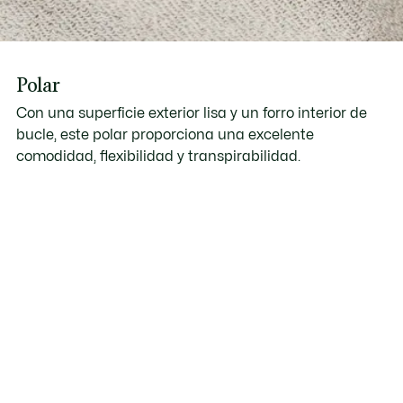
Polar
Con una superficie exterior lisa y un forro interior de
bucle, este polar proporciona una excelente
comodidad, flexibilidad y transpirabilidad.