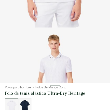
Polos para hombre
Polos De Manga Corta
Polo de tenis elástico Ultra-Dry Heritage
Lista
de
variaciones