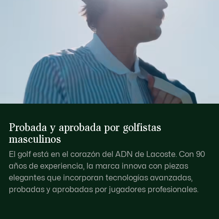
Probada y aprobada por golfistas
masculinos
El golf está en el corazón del ADN de Lacoste. Con 90
años de experiencia, la marca innova con piezas
elegantes que incorporan tecnologías avanzadas,
probadas y aprobadas por jugadores profesionales.