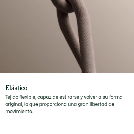
Elástico
Tejido flexible, capaz de estirarse y volver a su forma
original, lo que proporciona una gran libertad de
movimiento.