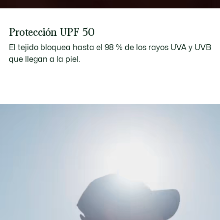
Protección UPF 50
El tejido bloquea hasta el 98 % de los rayos UVA y UVB
que llegan a la piel.