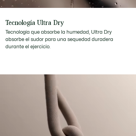
Tecnología Ultra Dry
Tecnología que absorbe la humedad, Ultra Dry
absorbe el sudor para una sequedad duradera
durante el ejercicio.