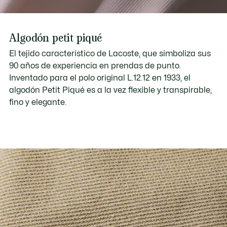
Algodón petit piqué
El tejido característico de Lacoste, que simboliza sus
90 años de experiencia en prendas de punto.
Inventado para el polo original L.12.12 en 1933, el
algodón Petit Piqué es a la vez flexible y transpirable,
fino y elegante.