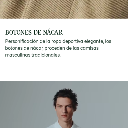
BOTONES DE NÁCAR
Personificación de la ropa deportiva elegante, los
botones de nácar, proceden de las camisas
masculinas tradicionales.