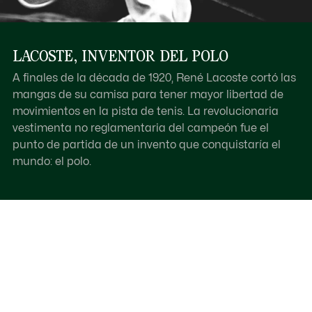
LACOSTE, INVENTOR DEL POLO
A finales de la década de 1920, René Lacoste cortó las
mangas de su camisa para tener mayor libertad de
movimientos en la pista de tenis. La revolucionaria
vestimenta no reglamentaria del campeón fue el
punto de partida de un invento que conquistaría el
mundo: el polo.