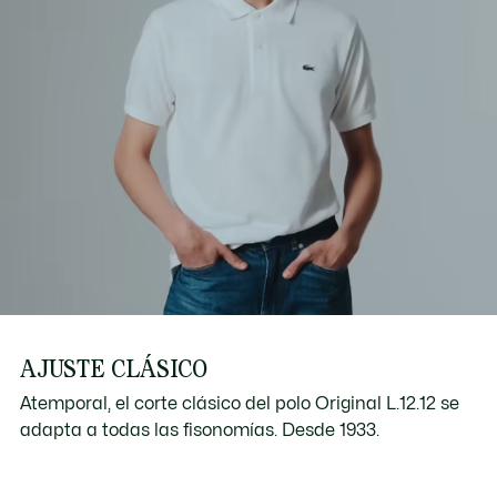
AJUSTE CLÁSICO
Atemporal, el corte clásico del polo Original L.12.12 se
adapta a todas las fisonomías. Desde 1933.