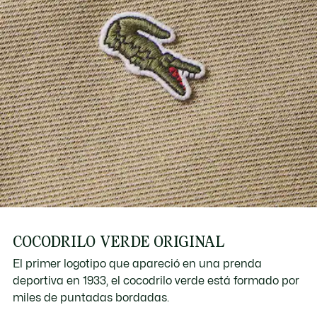
COCODRILO VERDE ORIGINAL
El primer logotipo que apareció en una prenda
deportiva en 1933, el cocodrilo verde está formado por
miles de puntadas bordadas.