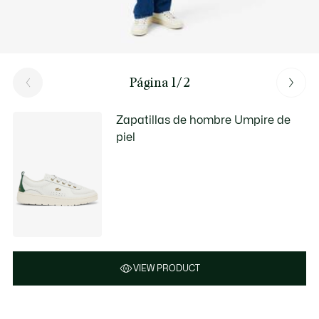
Página 1/2
Zapatillas de hombre Umpire de
piel
VIEW PRODUCT