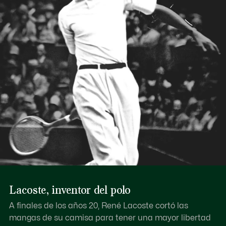
Lacoste, inventor del polo
A finales de los años 20, René Lacoste cortó las
mangas de su camisa para tener una mayor libertad