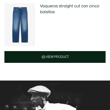
Vaqueros straight cut con cinco
bolsillos
VIEW PRODUCT