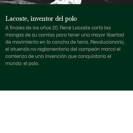
Lacoste, inventor del polo
A finales de los años 20, René Lacoste cortó las
mangas de su camisa para tener una mayor libertad
de movimiento en la cancha de tenis. Revolucionario,
el atuendo no reglamentario del campeón marcó el
comienzo de una invención que conquistaría el
mundo: el polo.