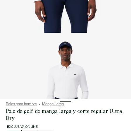
Polos para hombre
Manga Larga
Polo de golf de manga larga y corte regular Ultra
Dry
EXCLUSIVA ONLINE