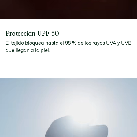
Protección UPF 50
El tejido bloquea hasta el 98 % de los rayos UVA y UVB
que llegan a la piel.