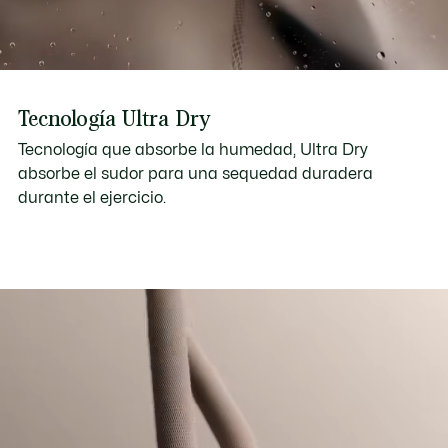
Descubrir
Tecnología Ultra Dry
Tecnología que absorbe la humedad, Ultra Dry
absorbe el sudor para una sequedad duradera
durante el ejercicio.