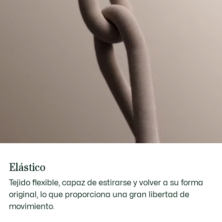
Elástico
Tejido flexible, capaz de estirarse y volver a su forma
original, lo que proporciona una gran libertad de
movimiento.