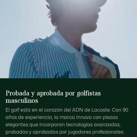
Probada y aprobada por golfistas
masculinos
El golf está en el corazón del ADN de Lacoste. Con 90
años de experiencia, la marca innova con piezas
elegantes que incorporan tecnologías avanzadas,
probadas y aprobadas por jugadores profesionales.