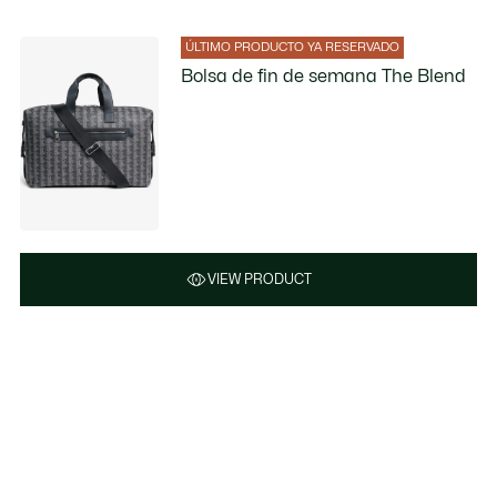
ÚLTIMO PRODUCTO YA RESERVADO
Bolsa de fin de semana The Blend
VIEW PRODUCT