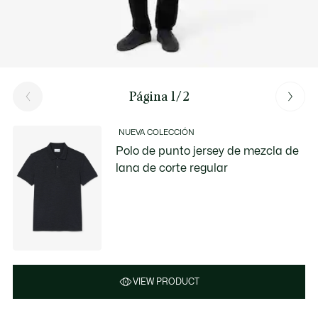
Página 1/2
NUEVA COLECCIÓN
Polo de punto jersey de mezcla de
lana de corte regular
VIEW PRODUCT