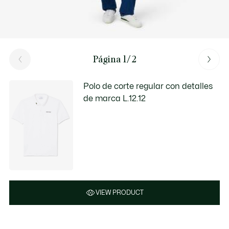
Página 1/2
Polo de corte regular con detalles
de marca L.12.12
VIEW PRODUCT