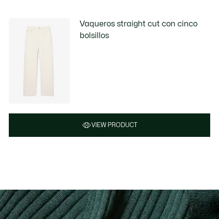
Vaqueros straight cut con cinco
bolsillos
VIEW PRODUCT