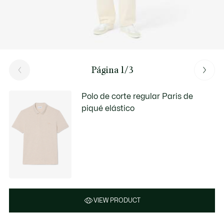
Página 1/3
Polo de corte regular Paris de
piqué elástico
VIEW PRODUCT