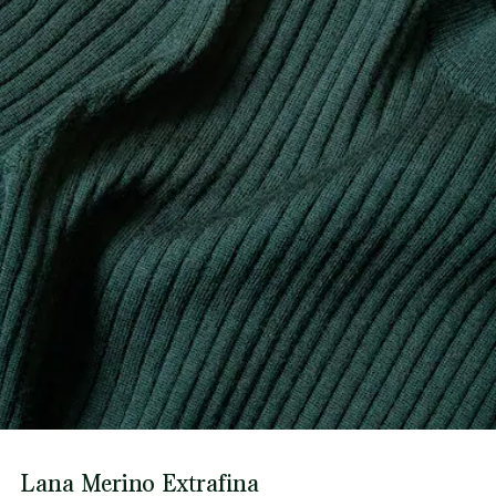
Lana Merino Extrafina