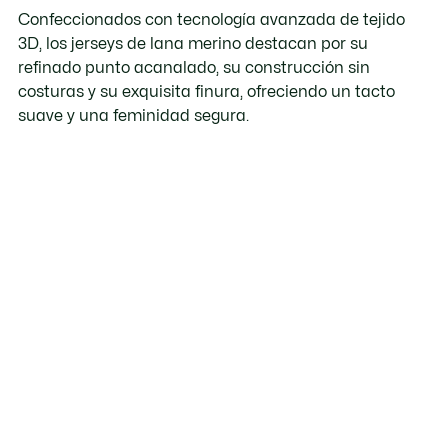
Confeccionados con tecnología avanzada de tejido
3D, los jerseys de lana merino destacan por su
refinado punto acanalado, su construcción sin
costuras y su exquisita finura, ofreciendo un tacto
suave y una feminidad segura.