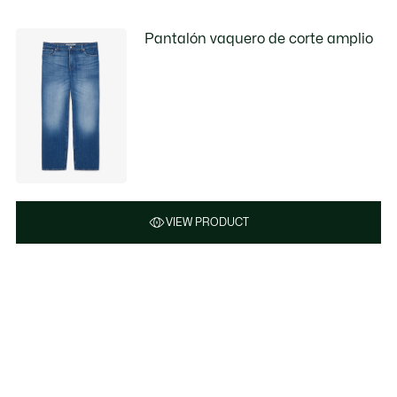
Pantalón vaquero de corte amplio
VIEW PRODUCT