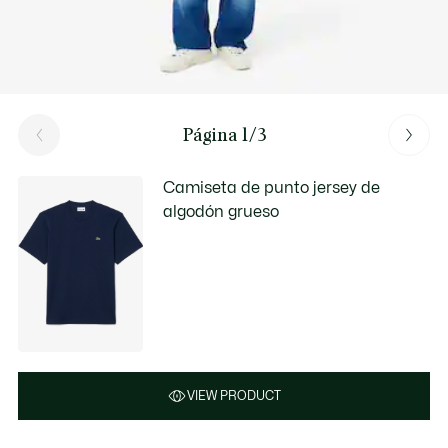
Página 1/3
Camiseta de punto jersey de
algodón grueso
VIEW PRODUCT