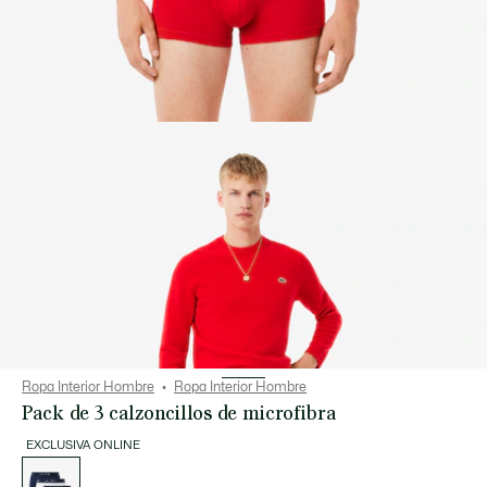
Ropa Interior Hombre
Ropa Interior Hombre
Pack de 3 calzoncillos de microfibra
EXCLUSIVA ONLINE
Lista
de
variaciones