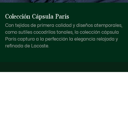
Colección Cápsula París
Con tejidos de primera calidad y diseños atemporales,
como sutiles cocodrilos tonales, la colección cápsula
París captura a la perfección la elegancia relajada y
refinada de Lacoste.