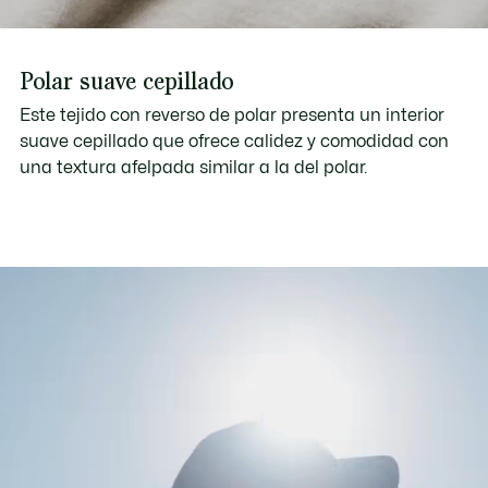
Polar suave cepillado
Este tejido con reverso de polar presenta un interior
suave cepillado que ofrece calidez y comodidad con
una textura afelpada similar a la del polar.