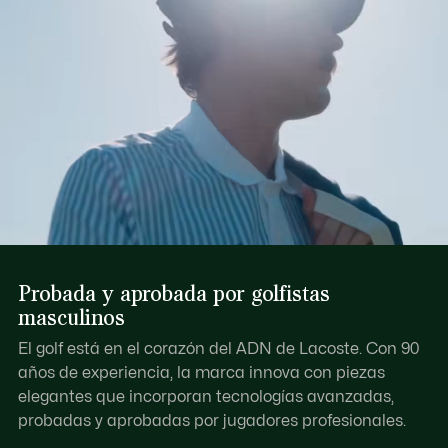
Probada y aprobada por golfistas
masculinos
El golf está en el corazón del ADN de Lacoste. Con 90
años de experiencia, la marca innova con piezas
elegantes que incorporan tecnologías avanzadas,
probadas y aprobadas por jugadores profesionales.