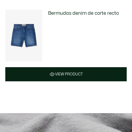
Bermudas denim de corte recto
VIEW PRODUCT