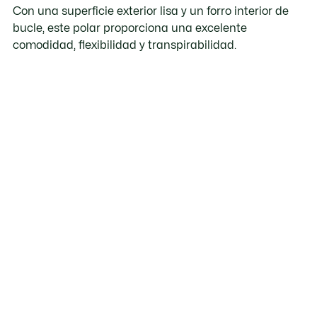
Con una superficie exterior lisa y un forro interior de
bucle, este polar proporciona una excelente
comodidad, flexibilidad y transpirabilidad.