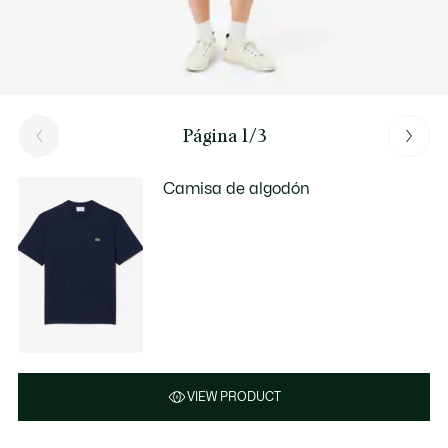
Página 1/3
Camisa de algodón
VIEW PRODUCT