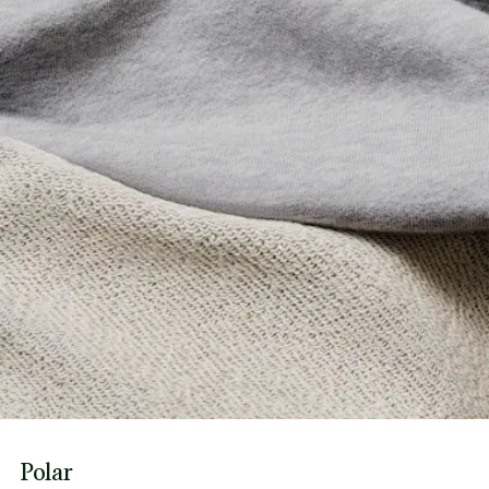
Polar