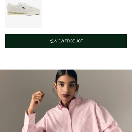
VIEW PRODUCT