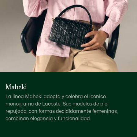
Maheki
La línea Maheki adopta y celebra el icónico
monograma de Lacoste. Sus modelos de piel
repujada, con formas decididamente femeninas,
combinan elegancia y funcionalidad.