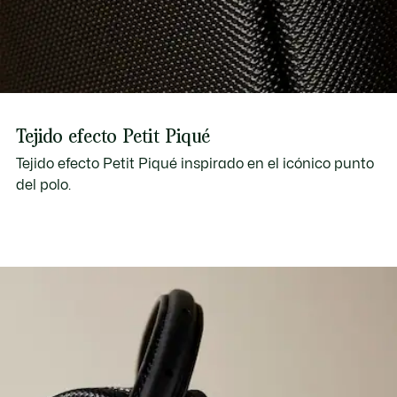
Tejido efecto Petit Piqué
Tejido efecto Petit Piqué inspirado en el icónico punto
del polo.