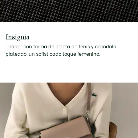
Insignia
Tirador con forma de pelota de tenis y cocodrilo
plateado: un sofisticado toque femenino.