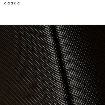
día a día.