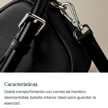
Características
Doble compartimento con correa de hombro
desmontable; bolsillo interior ideal para guardar lo
esencial.