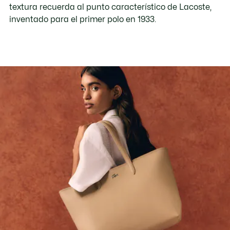
textura recuerda al punto característico de Lacoste,
inventado para el primer polo en 1933.