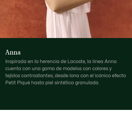
Anna
Inspirada en la herencia de Lacoste, la línea Anna
cuenta con una gama de modelos con colores y
tejidos contrastantes, desde lona con el icónico efecto
Petit Piqué hasta piel sintética granulada.