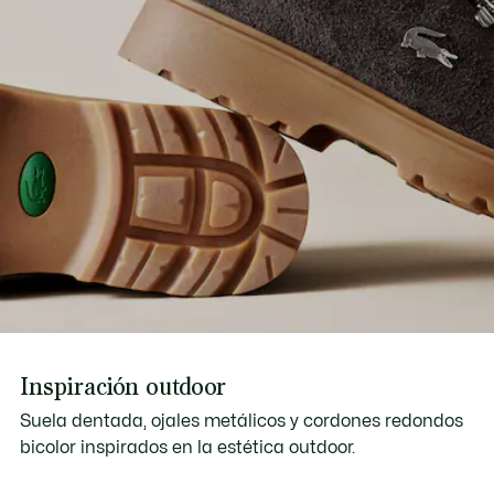
Inspiración outdoor
Suela dentada, ojales metálicos y cordones redondos
bicolor inspirados en la estética outdoor.