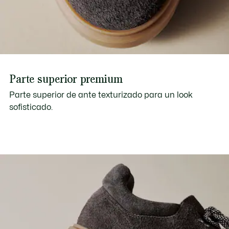
Parte superior premium
Parte superior de ante texturizado para un look
sofisticado.