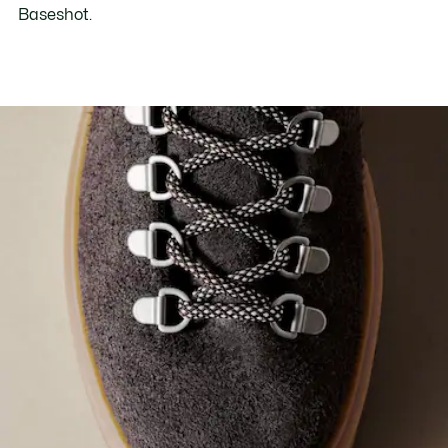
Baseshot.