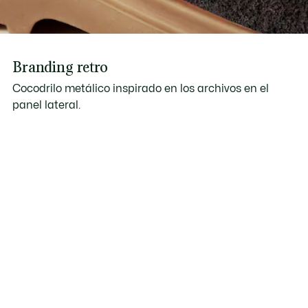
Branding retro
Cocodrilo metálico inspirado en los archivos en el
panel lateral.