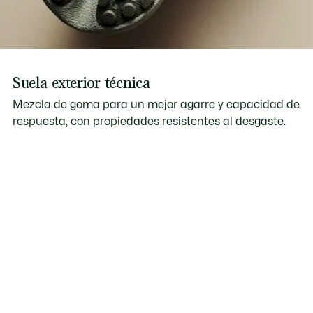
Suela exterior técnica
Mezcla de goma para un mejor agarre y capacidad de
respuesta, con propiedades resistentes al desgaste.