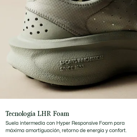
Tecnología LHR Foam
Suela intermedia con Hyper Responsive Foam para
máxima amortiguación, retorno de energía y confort.