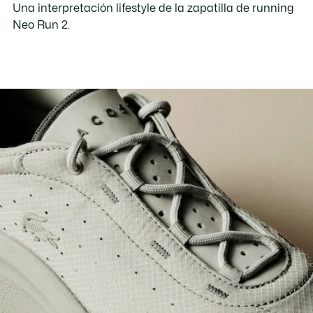
Una interpretación lifestyle de la zapatilla de running
Neo Run 2.