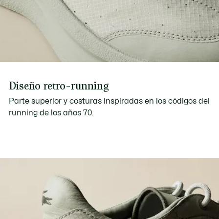
Diseño retro-running
Parte superior y costuras inspiradas en los códigos del
running de los años 70.