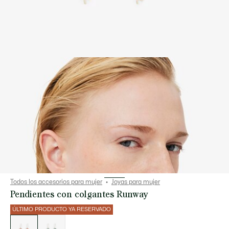
Todos los accesorios para mujer
Joyas para mujer
Pendientes con colgantes Runway
ÚLTIMO PRODUCTO YA RESERVADO
Lista
de
variaciones