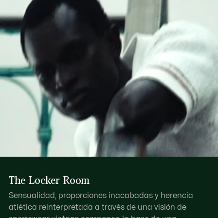
Descubre más aquí
The Locker Room
Sensualidad, proporciones inacabadas y herencia
atlética reinterpretada a través de una visión de