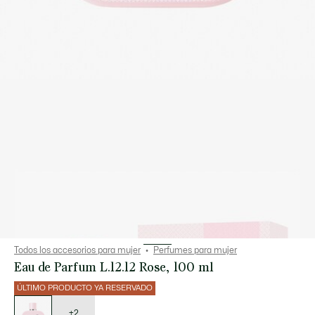
Todos los accesorios para mujer
Perfumes para mujer
Eau de Parfum L.12.12 Rose, 100 ml
ÚLTIMO PRODUCTO YA RESERVADO
Lista
de
variaciones
+2